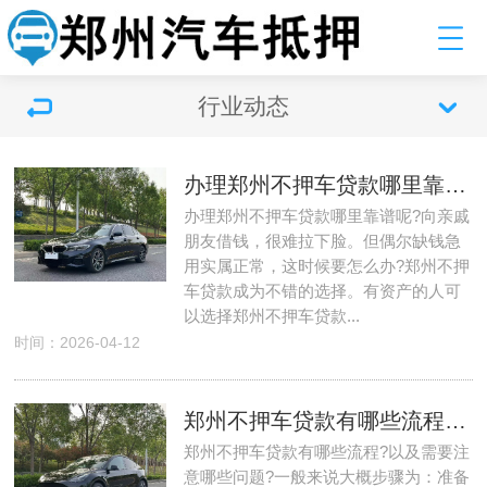
行业动态
办理郑州不押车贷款哪里靠谱呢?
办理郑州不押车贷款哪里靠谱呢?向亲戚
朋友借钱，很难拉下脸。但偶尔缺钱急
用实属正常，这时候要怎么办?郑州不押
车贷款成为不错的选择。有资产的人可
以选择郑州不押车贷款...
时间：2026-04-12
郑州不押车贷款有哪些流程?以及需要注意哪些问题?
郑州不押车贷款有哪些流程?以及需要注
意哪些问题?一般来说大概步骤为：准备