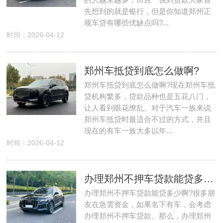
先想到的就是银行，但是你知道郑州正
规车贷有哪些优缺点吗?...
时间：2026-04-12
郑州车抵贷到底怎么做啊?
郑州车抵贷到底怎么做啊?现在郑州车抵
贷机构繁多，贷款品种也是五花八门，
让人看到眼花缭乱。对于汽车一族来说
郑州车抵贷时最适合不过的方式，并且
现在的有车一族大多以年...
时间：2026-04-12
办理郑州不押车贷款能贷多少啊?
办理郑州不押车贷款能贷多少啊?很多朋
友在急需资金，如果名下有车，会考虑
办理郑州不押车贷款。那么，办理郑州