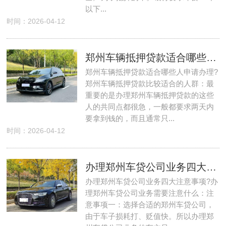
以下...
时间：2026-04-12
郑州车辆抵押贷款适合哪些人申请办理?
郑州车辆抵押贷款适合哪些人申请办理?
郑州车辆抵押贷款比较适合的人群：最
重要的是办理郑州车辆抵押贷款的这些
人的共同点都很急，一般都要求两天内
要拿到钱的，而且通常只...
时间：2026-04-12
办理郑州车贷公司业务四大注意事项?
办理郑州车贷公司业务四大注意事项?办
理郑州车贷公司业务需要注意什么：注
意事项一：选择合适的郑州车贷公司，
由于车子损耗打、贬值快。所以办理郑